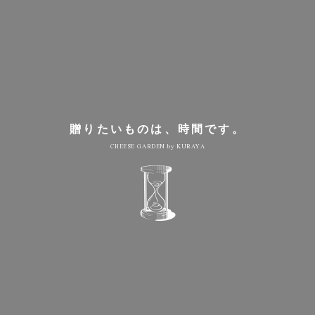
贈りたいものは、時間です。
CHEESE GARDEN by KURAYA